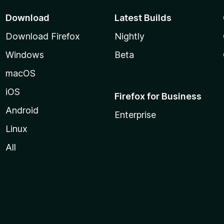
Download
Latest Builds
Download Firefox
Nightly
Windows
Beta
macOS
iOS
Firefox for Business
Android
Enterprise
Linux
All