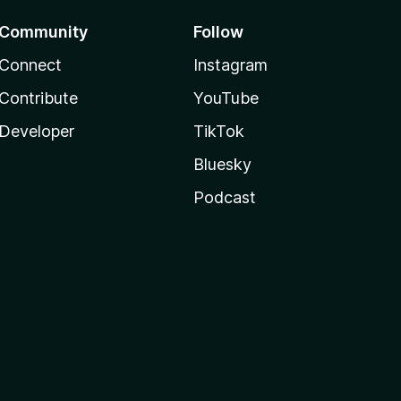
Community
Follow
Connect
Instagram
Contribute
YouTube
Developer
TikTok
Bluesky
Podcast