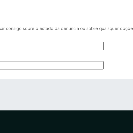
car consigo sobre o estado da denúncia ou sobre quaisquer opçõe