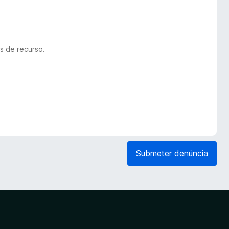
s de recurso.
Submeter denúncia