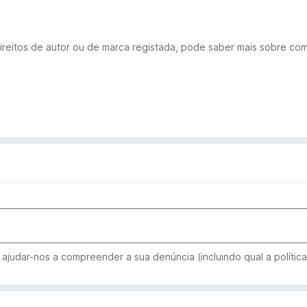
ireitos de autor ou de marca registada, pode saber mais sobre co
ajudar-nos a compreender a sua denúncia (incluindo qual a política