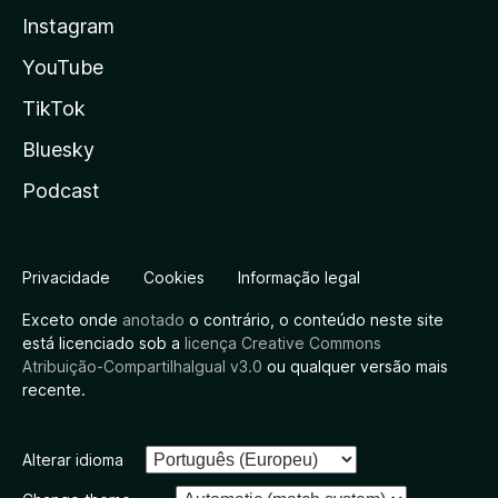
Instagram
YouTube
TikTok
Bluesky
Podcast
Privacidade
Cookies
Informação legal
Exceto onde
anotado
o contrário, o conteúdo neste site
está licenciado sob a
licença Creative Commons
Atribuição-CompartilhaIgual v3.0
ou qualquer versão mais
recente.
Alterar idioma