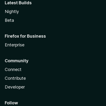
Latest Builds
Nightly
Beta
Firefox for Business
Enterprise
Community
Connect
Contribute
Developer
Follow