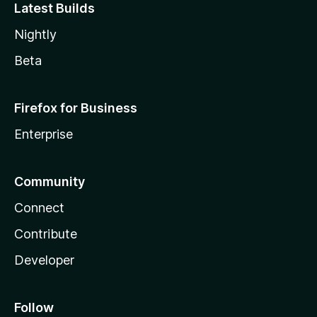
Latest Builds
Nightly
Beta
Firefox for Business
Enterprise
Community
Connect
Contribute
Developer
Follow