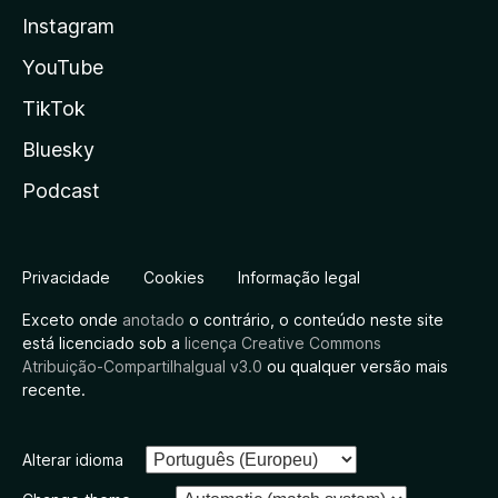
Instagram
YouTube
TikTok
Bluesky
Podcast
Privacidade
Cookies
Informação legal
Exceto onde
anotado
o contrário, o conteúdo neste site
está licenciado sob a
licença Creative Commons
Atribuição-CompartilhaIgual v3.0
ou qualquer versão mais
recente.
Alterar idioma