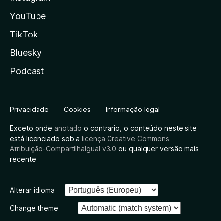
YouTube
TikTok
Bluesky
Podcast
Privacidade
Cookies
Informação legal
Exceto onde
anotado
o contrário, o conteúdo neste site
está licenciado sob a
licença Creative Commons
Atribuição-CompartilhaIgual v3.0
ou qualquer versão mais
recente.
Alterar idioma
Change theme