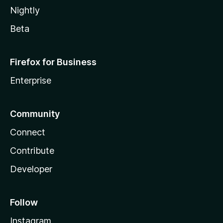
Nightly
Beta
Firefox for Business
Enterprise
Community
Connect
Contribute
Developer
Follow
Instagram