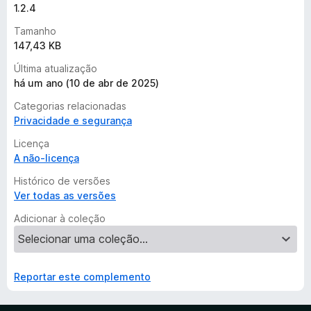
1.2.4
Tamanho
147,43 KB
Última atualização
há um ano (10 de abr de 2025)
Categorias relacionadas
Privacidade e segurança
Licença
A não-licença
Histórico de versões
Ver todas as versões
Adicionar à coleção
Reportar este complemento