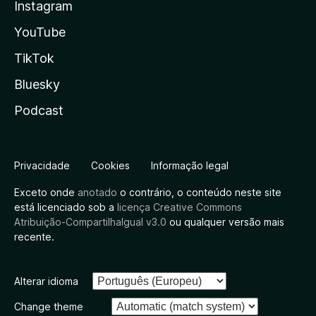
Instagram
YouTube
TikTok
Bluesky
Podcast
Privacidade
Cookies
Informação legal
Exceto onde
anotado
o contrário, o conteúdo neste site
está licenciado sob a
licença Creative Commons
Atribuição-CompartilhaIgual v3.0
ou qualquer versão mais
recente.
Alterar idioma
Change theme