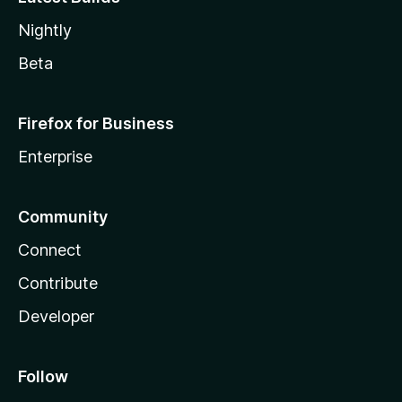
Nightly
Beta
Firefox for Business
Enterprise
Community
Connect
Contribute
Developer
Follow