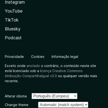
Instagram
YouTube
TikTok
Bluesky
Podcast
Privacidade
Cookies
Informação legal
Exceto onde
anotado
o contrário, o conteúdo neste site
está licenciado sob a
licença Creative Commons
Atribuição-CompartilhaIgual v3.0
ou qualquer versão mais
recente.
Alterar idioma
Change theme