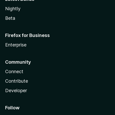
Nightly
Beta
Firefox for Business
Enterprise
Community
Connect
Contribute
Developer
Follow