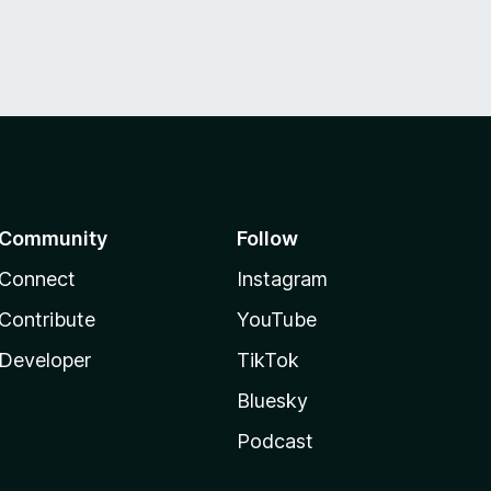
Community
Follow
Connect
Instagram
Contribute
YouTube
Developer
TikTok
Bluesky
Podcast