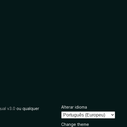
Alterar idioma
ual v3.0
ou qualquer
Change theme