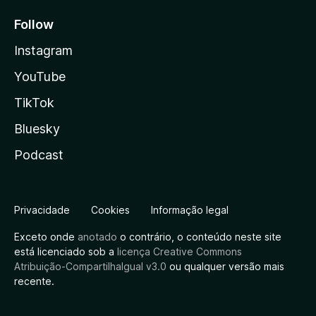
Follow
Instagram
YouTube
TikTok
Bluesky
Podcast
Privacidade
Cookies
Informação legal
Exceto onde
anotado
o contrário, o conteúdo neste site
está licenciado sob a
licença Creative Commons
Atribuição-CompartilhaIgual v3.0
ou qualquer versão mais
recente.