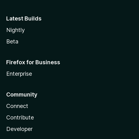
Latest Builds
Nightly
Beta
Firefox for Business
Enterprise
Community
Connect
Contribute
Developer