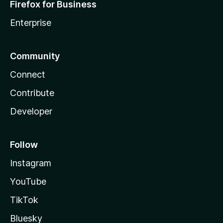
Firefox for Business
Enterprise
Community
Connect
Contribute
Developer
Follow
Instagram
YouTube
TikTok
Bluesky