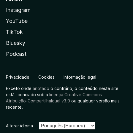
Instagram
YouTube
TikTok
Bluesky
Podcast
Privacidade
Cookies
Informação legal
Exceto onde
anotado
o contrário, o conteúdo neste site
está licenciado sob a
licença Creative Commons
Atribuição-CompartilhaIgual v3.0
ou qualquer versão mais
recente.
Alterar idioma