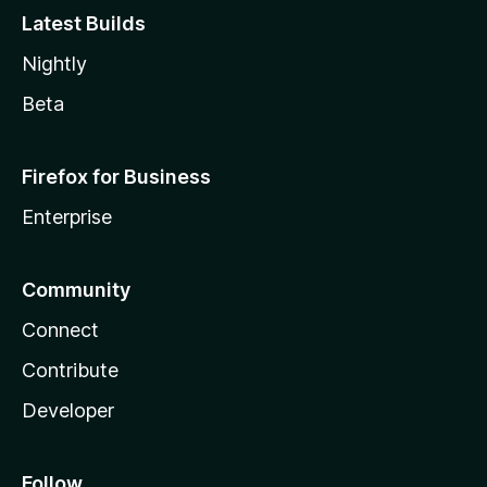
Latest Builds
Nightly
Beta
Firefox for Business
Enterprise
Community
Connect
Contribute
Developer
Follow