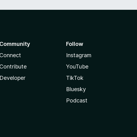
Community
Follow
Connect
Instagram
Contribute
YouTube
Developer
TikTok
Bluesky
Podcast