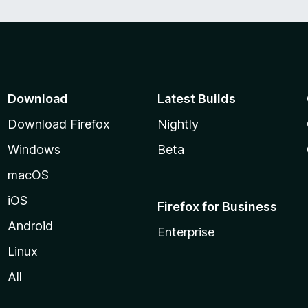
Download
Latest Builds
Download Firefox
Nightly
Windows
Beta
macOS
iOS
Firefox for Business
Android
Enterprise
Linux
All