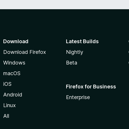
Download
Latest Builds
Download Firefox
Nightly
Windows
Beta
macOS
iOS
Firefox for Business
Android
Enterprise
Linux
All