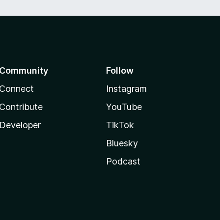
Community
Follow
Connect
Instagram
Contribute
YouTube
Developer
TikTok
Bluesky
Podcast