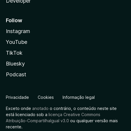
Developer
Follow
Instagram
YouTube
TikTok
Bluesky
Podcast
Privacidade
Cookies
Informação legal
Exceto onde
anotado
o contrário, o conteúdo neste site
está licenciado sob a
licença Creative Commons
Atribuição-CompartilhaIgual v3.0
ou qualquer versão mais
recente.