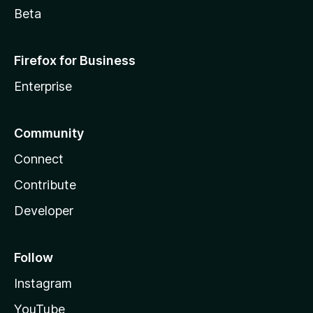
Beta
Firefox for Business
Enterprise
Community
Connect
Contribute
Developer
Follow
Instagram
YouTube