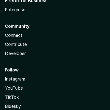
Firefox for Business
Enterprise
Community
Connect
Contribute
Developer
Follow
Instagram
YouTube
TikTok
Bluesky