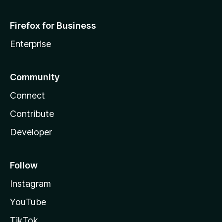
Firefox for Business
Enterprise
Community
Connect
Contribute
Developer
Follow
Instagram
YouTube
TikTok