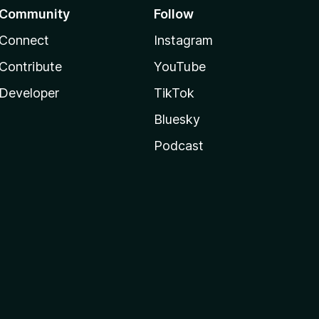
Community
Follow
Connect
Instagram
Contribute
YouTube
Developer
TikTok
Bluesky
Podcast