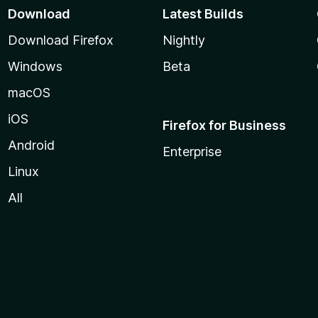
Download
Latest Builds
Download Firefox
Nightly
Windows
Beta
macOS
iOS
Firefox for Business
Android
Enterprise
Linux
All