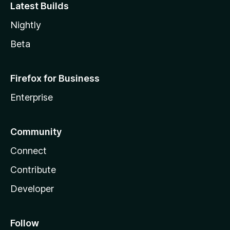
Latest Builds
Nightly
Beta
Firefox for Business
Enterprise
Community
Connect
Contribute
Developer
Follow