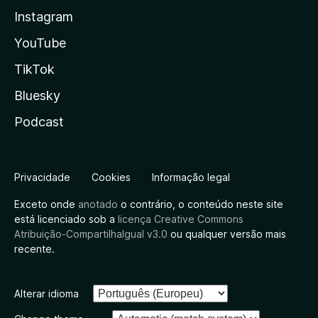
Instagram
YouTube
TikTok
Bluesky
Podcast
Privacidade
Cookies
Informação legal
Exceto onde
anotado
o contrário, o conteúdo neste site
está licenciado sob a
licença Creative Commons
Atribuição-CompartilhaIgual v3.0
ou qualquer versão mais
recente.
Alterar idioma