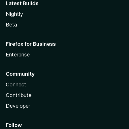
Latest Builds
Nightly
Beta
Firefox for Business
Enterprise
Community
Connect
Contribute
Developer
Follow