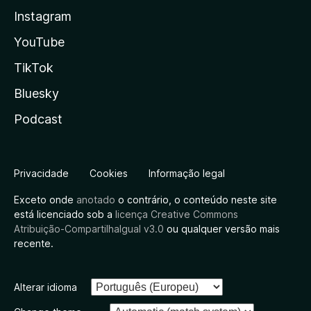
Instagram
YouTube
TikTok
Bluesky
Podcast
Privacidade
Cookies
Informação legal
Exceto onde
anotado
o contrário, o conteúdo neste site
está licenciado sob a
licença Creative Commons
Atribuição-CompartilhaIgual v3.0
ou qualquer versão mais
recente.
Alterar idioma