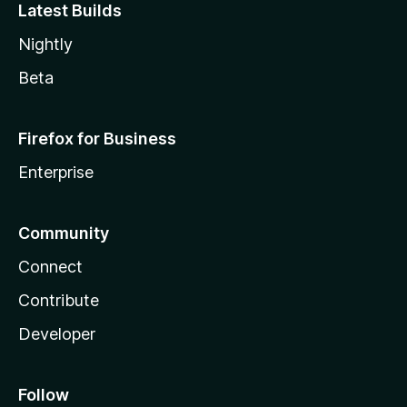
Latest Builds
Nightly
Beta
Firefox for Business
Enterprise
Community
Connect
Contribute
Developer
Follow