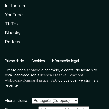
Instagram
YouTube
TikTok
Bluesky
Podcast
Privacidade
Cookies
Informação legal
Exceto onde
anotado
o contrário, o conteúdo neste site
está licenciado sob a
licença Creative Commons
Atribuição-CompartilhaIgual v3.0
ou qualquer versão mais
recente.
Alterar idioma