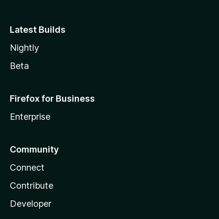
Latest Builds
Nightly
Beta
Firefox for Business
Enterprise
Community
Connect
Contribute
Developer