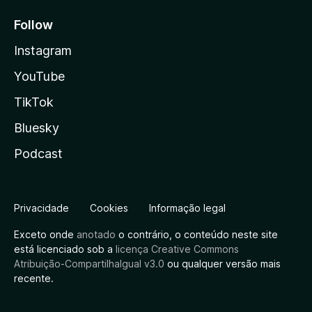
Follow
Instagram
YouTube
TikTok
Bluesky
Podcast
Privacidade
Cookies
Informação legal
Exceto onde
anotado
o contrário, o conteúdo neste site
está licenciado sob a
licença Creative Commons
Atribuição-CompartilhaIgual v3.0
ou qualquer versão mais
recente.