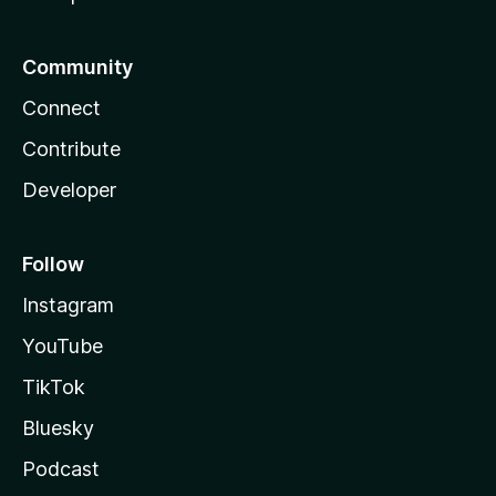
Community
Connect
Contribute
Developer
Follow
Instagram
YouTube
TikTok
Bluesky
Podcast