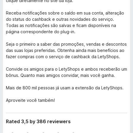
clique diretamente no site da loja.
Receba notificações sobre o saldo em sua conta, alteração
do status do cashback e outras novidades do serviço.
Todas as notificações são salvas e ficam disponíveis na
página correspondente do plug-in.
Seja o primeiro a saber das promoções, vendas e descontos
das suas lojas preferidas. Obtenha ainda mais benefícios ao
fazer compras com o serviço de cashback da LetyShops.
Convide os amigos para o LetyShops e ambos receberão um
bônus. Quanto mais amigos convidar, mais você ganha.
Mais de 800 mil pessoas já usam a extensão da LetyShops.
Aproveite você também!
Rated 3,5 by 386 reviewers