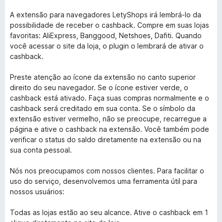
A extensão para navegadores LetyShops irá lembrá-lo da
possibilidade de receber o cashback. Compre em suas lojas
favoritas: AliExpress, Banggood, Netshoes, Dafiti. Quando
você acessar o site da loja, o plugin o lembrará de ativar o
cashback.
Preste atenção ao ícone da extensão no canto superior
direito do seu navegador. Se o ícone estiver verde, o
cashback está ativado. Faça suas compras normalmente e o
cashback será creditado em sua conta. Se o símbolo da
extensão estiver vermelho, não se preocupe, recarregue a
página e ative o cashback na extensão. Você também pode
verificar o status do saldo diretamente na extensão ou na
sua conta pessoal.
Nós nos preocupamos com nossos clientes. Para facilitar o
uso do serviço, desenvolvemos uma ferramenta útil para
nossos usuários:
Todas as lojas estão ao seu alcance. Ative o cashback em 1