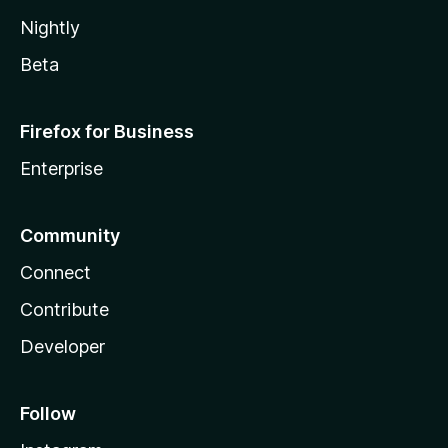
Nightly
Beta
Firefox for Business
Enterprise
Community
Connect
Contribute
Developer
Follow