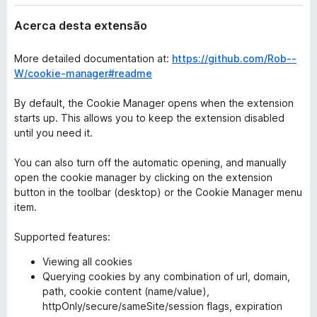
Acerca desta extensão
More detailed documentation at:
https://github.com/Rob--
W/cookie-manager#readme
By default, the Cookie Manager opens when the extension
starts up. This allows you to keep the extension disabled
until you need it.
You can also turn off the automatic opening, and manually
open the cookie manager by clicking on the extension
button in the toolbar (desktop) or the Cookie Manager menu
item.
Supported features:
Viewing all cookies
Querying cookies by any combination of url, domain,
path, cookie content (name/value),
httpOnly/secure/sameSite/session flags, expiration