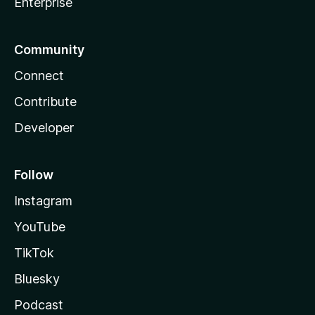
Enterprise
Community
Connect
Contribute
Developer
Follow
Instagram
YouTube
TikTok
Bluesky
Podcast