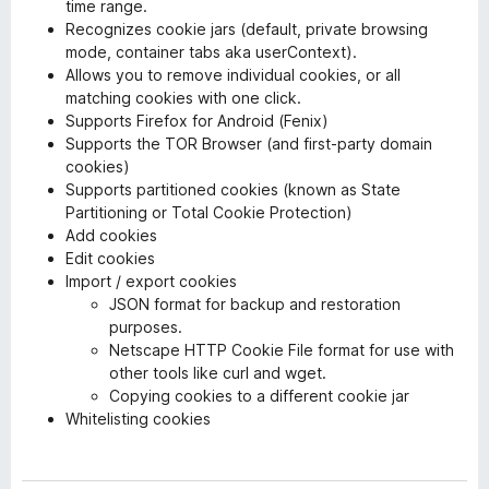
time range.
Recognizes cookie jars (default, private browsing
mode, container tabs aka userContext).
Allows you to remove individual cookies, or all
matching cookies with one click.
Supports Firefox for Android (Fenix)
Supports the TOR Browser (and first-party domain
cookies)
Supports partitioned cookies (known as State
Partitioning or Total Cookie Protection)
Add cookies
Edit cookies
Import / export cookies
JSON format for backup and restoration
purposes.
Netscape HTTP Cookie File format for use with
other tools like curl and wget.
Copying cookies to a different cookie jar
Whitelisting cookies