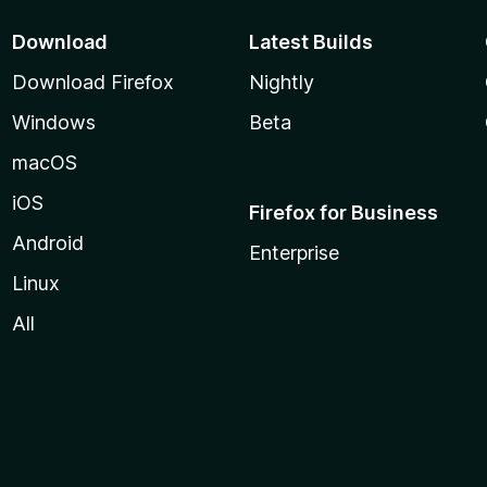
Download
Latest Builds
Download Firefox
Nightly
Windows
Beta
macOS
iOS
Firefox for Business
Android
Enterprise
Linux
All