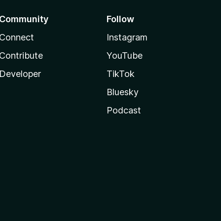
Community
Follow
Connect
Instagram
Contribute
YouTube
Developer
TikTok
Bluesky
Podcast