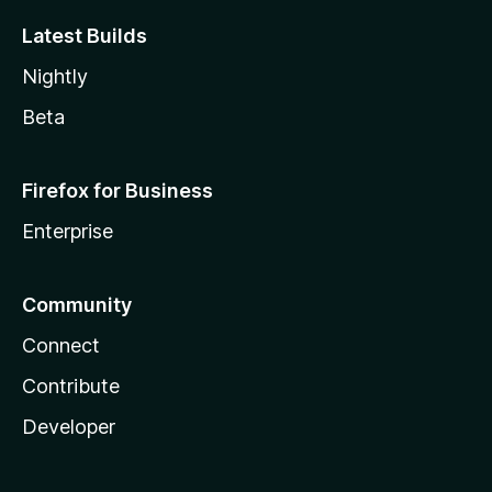
Latest Builds
Nightly
Beta
Firefox for Business
Enterprise
Community
Connect
Contribute
Developer