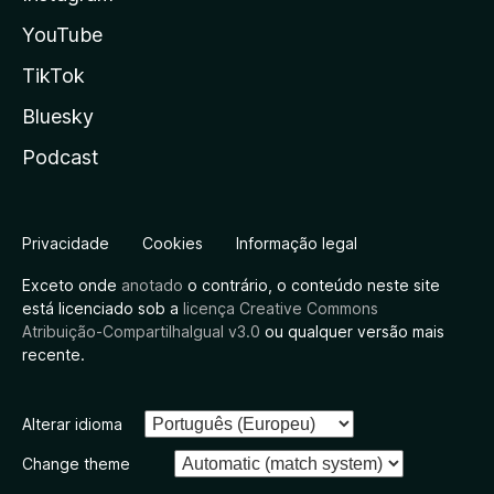
YouTube
TikTok
Bluesky
Podcast
Privacidade
Cookies
Informação legal
Exceto onde
anotado
o contrário, o conteúdo neste site
está licenciado sob a
licença Creative Commons
Atribuição-CompartilhaIgual v3.0
ou qualquer versão mais
recente.
Alterar idioma
Change theme