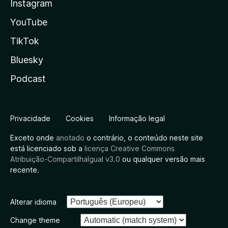
Instagram
YouTube
TikTok
Bluesky
Podcast
Privacidade
Cookies
Informação legal
Exceto onde
anotado
o contrário, o conteúdo neste site
está licenciado sob a
licença Creative Commons
Atribuição-CompartilhaIgual v3.0
ou qualquer versão mais
recente.
Alterar idioma
Change theme