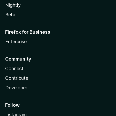
Nightly
Beta
Firefox for Business
Enterprise
Community
Connect
Contribute
Developer
Follow
Instagram