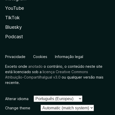
YouTube
TikTok
Bluesky
Podcast
Privacidade
Cookies
Informação legal
Exceto onde
anotado
o contrário, o conteúdo neste site
está licenciado sob a
licença Creative Commons
Atribuição-CompartilhaIgual v3.0
ou qualquer versão mais
recente.
Alterar idioma
Change theme