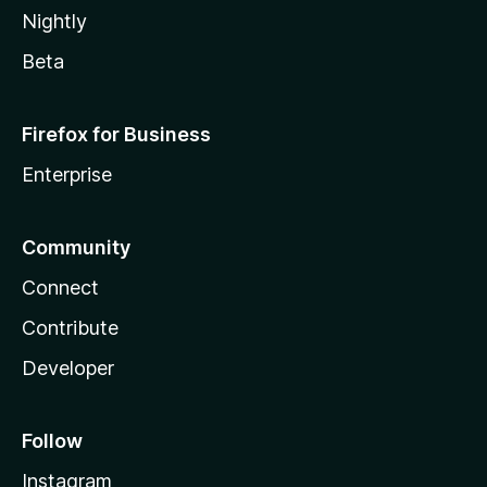
Nightly
Beta
Firefox for Business
Enterprise
Community
Connect
Contribute
Developer
Follow
Instagram