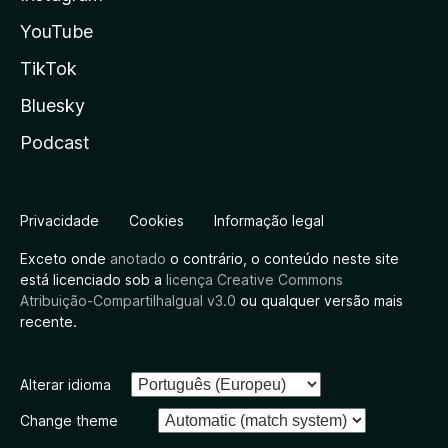
YouTube
TikTok
Bluesky
Podcast
Privacidade
Cookies
Informação legal
Exceto onde
anotado
o contrário, o conteúdo neste site
está licenciado sob a
licença Creative Commons
Atribuição-CompartilhaIgual v3.0
ou qualquer versão mais
recente.
Alterar idioma
Change theme