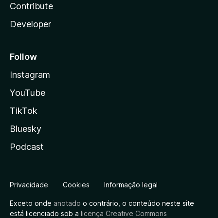
Contribute
Developer
Follow
Instagram
YouTube
TikTok
Bluesky
Podcast
Privacidade
Cookies
Informação legal
Exceto onde
anotado
o contrário, o conteúdo neste site
está licenciado sob a
licença Creative Commons