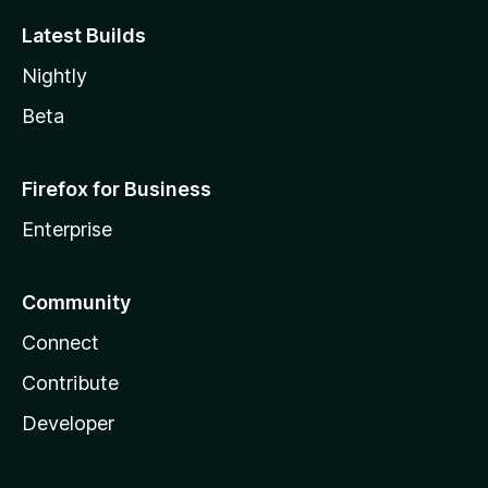
Latest Builds
Nightly
Beta
Firefox for Business
Enterprise
Community
Connect
Contribute
Developer