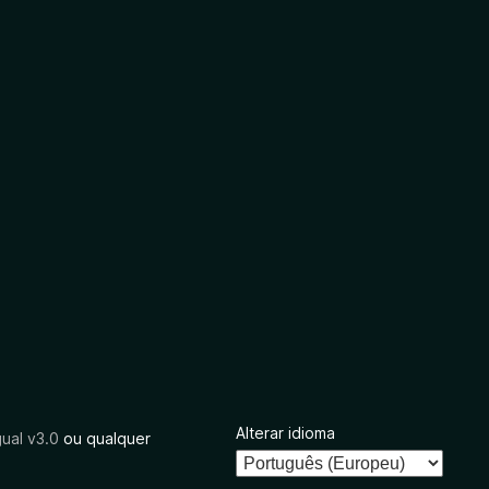
Alterar idioma
ual v3.0
ou qualquer