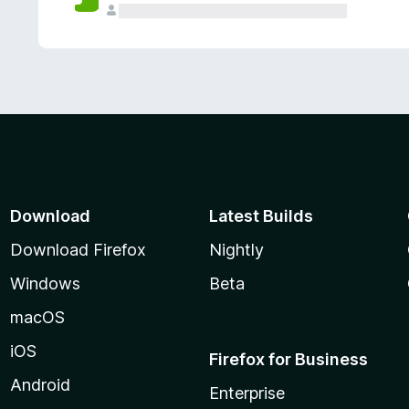
Download
Latest Builds
Download Firefox
Nightly
Windows
Beta
macOS
iOS
Firefox for Business
Android
Enterprise