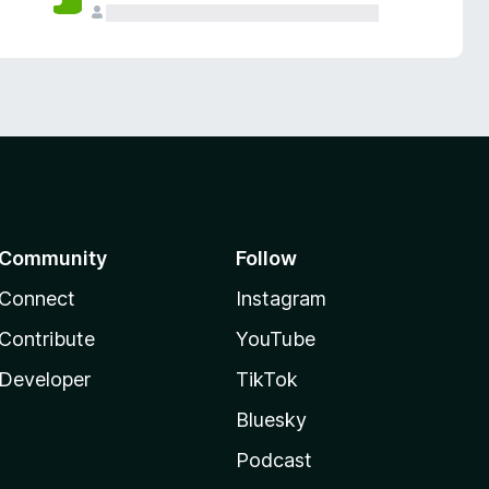
Community
Follow
Connect
Instagram
Contribute
YouTube
Developer
TikTok
Bluesky
Podcast