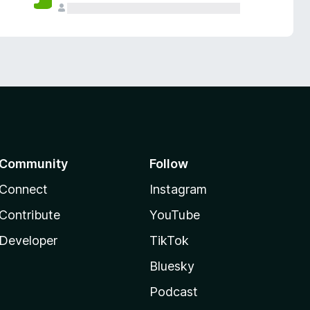
Community
Follow
Connect
Instagram
Contribute
YouTube
Developer
TikTok
Bluesky
Podcast