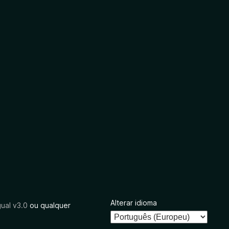
Alterar idioma
ual v3.0
ou qualquer