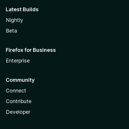
Latest Builds
Nightly
Beta
Firefox for Business
Enterprise
Community
Connect
Contribute
Developer