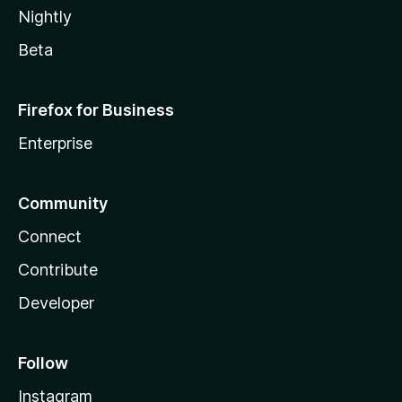
Nightly
Beta
Firefox for Business
Enterprise
Community
Connect
Contribute
Developer
Follow
Instagram