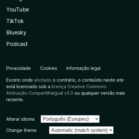
YouTube
TikTok
Bluesky
Podcast
Privacidade
Cookies
Informação legal
Exceto onde
anotado
o contrário, o conteúdo neste site
está licenciado sob a
licença Creative Commons
Atribuição-CompartilhaIgual v3.0
ou qualquer versão mais
recente.
Alterar idioma
Change theme