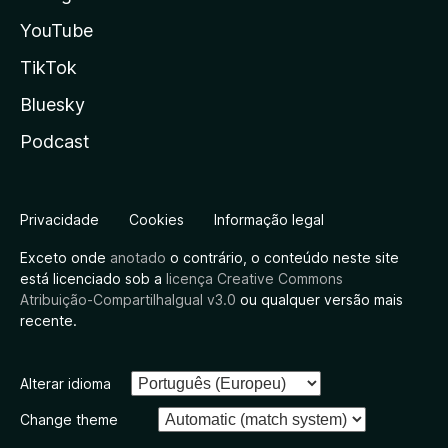
YouTube
TikTok
Bluesky
Podcast
Privacidade
Cookies
Informação legal
Exceto onde
anotado
o contrário, o conteúdo neste site
está licenciado sob a
licença Creative Commons
Atribuição-CompartilhaIgual v3.0
ou qualquer versão mais
recente.
Alterar idioma
Change theme