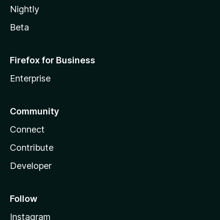
Nightly
Beta
Firefox for Business
Enterprise
Community
Connect
Contribute
Developer
Follow
Instagram