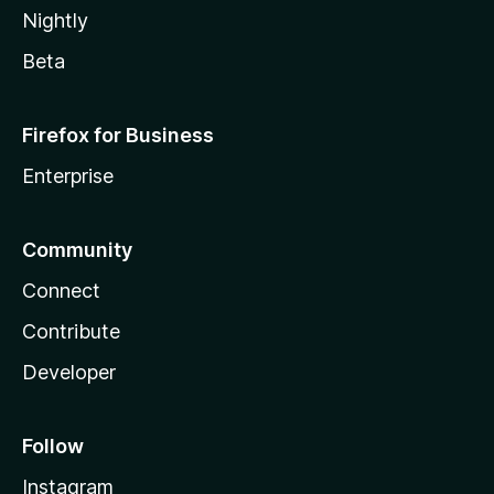
Nightly
Beta
Firefox for Business
Enterprise
Community
Connect
Contribute
Developer
Follow
Instagram