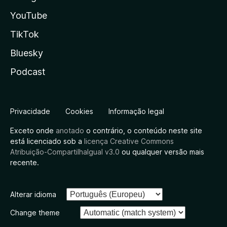
YouTube
TikTok
Bluesky
Podcast
Privacidade
Cookies
Informação legal
Exceto onde
anotado
o contrário, o conteúdo neste site
está licenciado sob a
licença Creative Commons
Atribuição-CompartilhaIgual v3.0
ou qualquer versão mais
recente.
Alterar idioma
Change theme