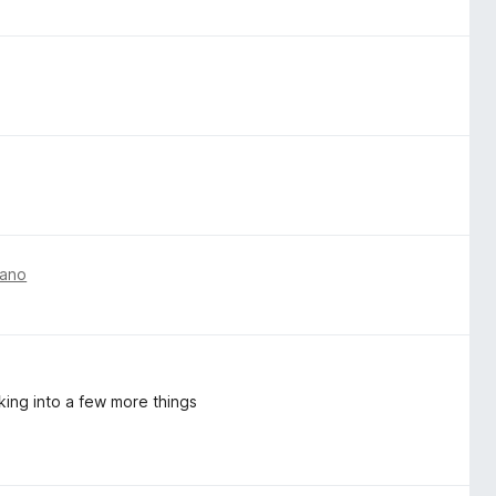
 ano
oking into a few more things