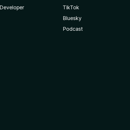
Developer
TikTok
Bluesky
Podcast