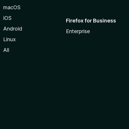
macOS
iOS
Firefox for Business
Android
Enterprise
Linux
All