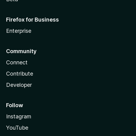
Firefox for Business
Enterprise
Community
Connect
Contribute
Developer
Follow
Instagram
YouTube