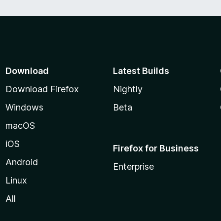
Download
Latest Builds
Download Firefox
Nightly
Windows
Beta
macOS
iOS
Firefox for Business
Android
Enterprise
Linux
All