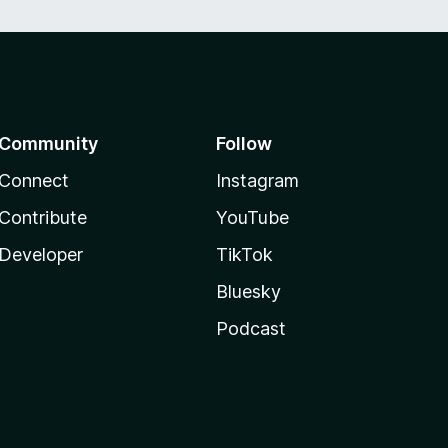
Community
Follow
Connect
Instagram
Contribute
YouTube
Developer
TikTok
Bluesky
Podcast