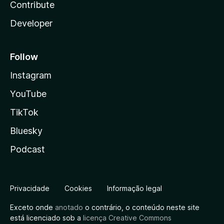
Contribute
Developer
Follow
Instagram
YouTube
TikTok
Bluesky
Podcast
Privacidade
Cookies
Informação legal
Exceto onde
anotado
o contrário, o conteúdo neste site
está licenciado sob a
licença Creative Commons