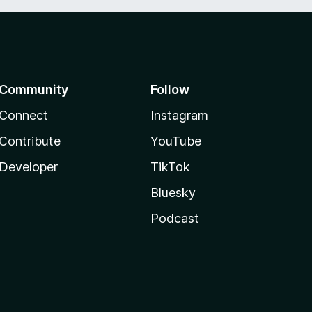
Community
Follow
Connect
Instagram
Contribute
YouTube
Developer
TikTok
Bluesky
Podcast