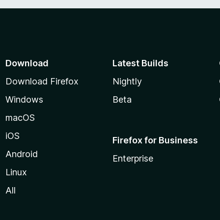
5
Download
Latest Builds
Download Firefox
Nightly
Windows
Beta
macOS
iOS
Firefox for Business
Android
Enterprise
Linux
All