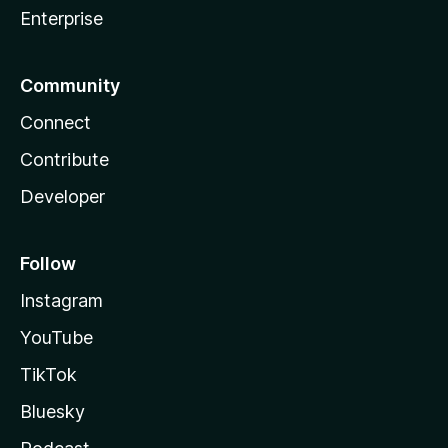
Enterprise
Community
Connect
Contribute
Developer
Follow
Instagram
YouTube
TikTok
Bluesky