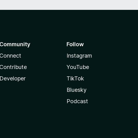
Community
Follow
Connect
Instagram
Contribute
YouTube
Developer
TikTok
Bluesky
Podcast