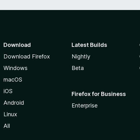
Download
Latest Builds
Download Firefox
Nightly
Windows
Beta
macOS
iOS
Firefox for Business
Android
Enterprise
Linux
All