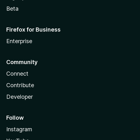
Beta
Firefox for Business
Enterprise
Community
Connect
Contribute
Developer
Follow
Instagram