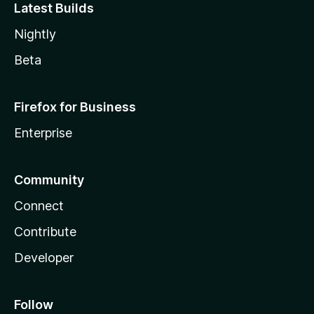
Latest Builds
Nightly
Beta
Firefox for Business
Enterprise
Community
Connect
Contribute
Developer
Follow