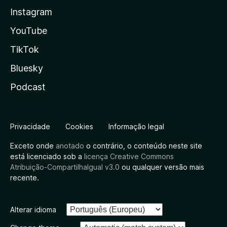
Instagram
YouTube
TikTok
Bluesky
Podcast
Privacidade
Cookies
Informação legal
Exceto onde
anotado
o contrário, o conteúdo neste site
está licenciado sob a
licença Creative Commons
Atribuição-CompartilhaIgual v3.0
ou qualquer versão mais
recente.
Alterar idioma