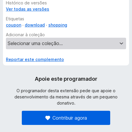
Histórico de versões
Ver todas as versões
Etiquetas
coupon
download
shopping
Adicionar à coleção
Reportar este complemento
Apoie este programador
O programador desta extensão pede que apoie o
desenvolvimento da mesma através de um pequeno
donativo.
Contribuir agora