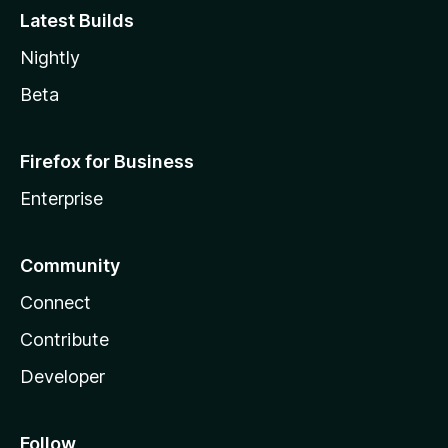
Latest Builds
Nightly
Beta
Firefox for Business
Enterprise
Community
Connect
Contribute
Developer
Follow