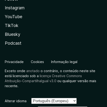
Instagram
YouTube
TikTok
Bluesky
Podcast
Privacidade
Cookies
Informação legal
Exceto onde
anotado
o contrário, o conteúdo neste site
está licenciado sob a
licença Creative Commons
Atribuição-CompartilhaIgual v3.0
ou qualquer versão mais
recente.
Alterar idioma