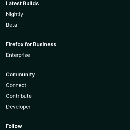
Latest Builds
Nightly
Beta
Firefox for Business
Enterprise
Community
Connect
Contribute
Developer
Follow