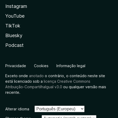
Instagram
YouTube
TikTok
Bluesky
Podcast
Privacidade
Cookies
Informação legal
Exceto onde
anotado
o contrário, o conteúdo neste site
está licenciado sob a
licença Creative Commons
Atribuição-CompartilhaIgual v3.0
ou qualquer versão mais
recente.
Alterar idioma