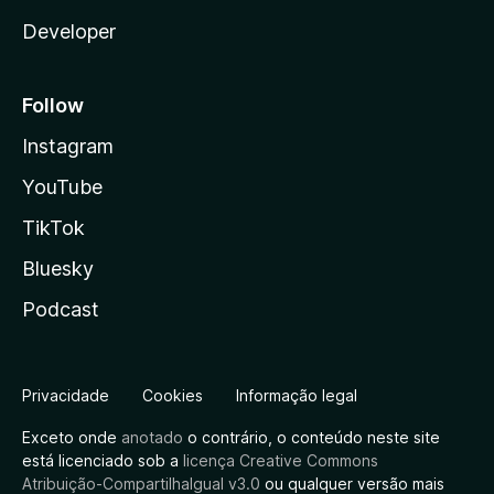
Developer
Follow
Instagram
YouTube
TikTok
Bluesky
Podcast
Privacidade
Cookies
Informação legal
Exceto onde
anotado
o contrário, o conteúdo neste site
está licenciado sob a
licença Creative Commons
Atribuição-CompartilhaIgual v3.0
ou qualquer versão mais